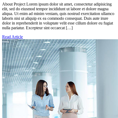
About Project Lorem ipsum dolor sit amet, consectetur adipisicing
elit, sed do eiusmod tempor incididunt ut labore et dolore magna
aliqua. Ut enim ad minim veniam, quis nostrud exercitation ullamco
laboris nisi ut aliquip ex ea commodo consequat. Duis aute irure
dolor in reprehenderit in voluptate velit esse cillum dolore eu fugiat
nulla pariatur. Excepteur sint occaecat […]
Read Article