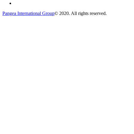
Pangea International Group
© 2020. All rights reserved.