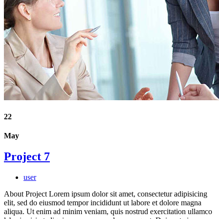
22
May
Project 7
user
About Project Lorem ipsum dolor sit amet, consectetur adipisicing
elit, sed do eiusmod tempor incididunt ut labore et dolore magna
aliqua. Ut enim ad minim veniam, quis nostrud exercitation ullamco